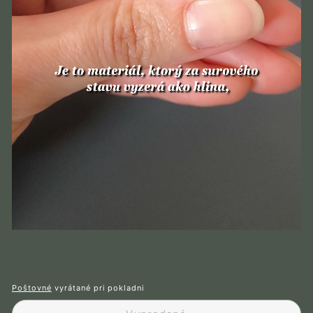
Poštovné
vyrátané pri pokladni