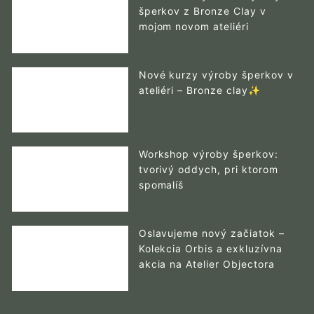
šperkov z Bronze Clay v
mojom novom ateliéri
Nové kurzy výroby šperkov v
ateliéri – Bronze clay✨
Workshop výroby šperkov:
tvorivý oddych, pri ktorom
spomalíš
Oslavujeme nový začiatok –
Kolekcia Orbis a exkluzívna
akcia na Atelier Objectora