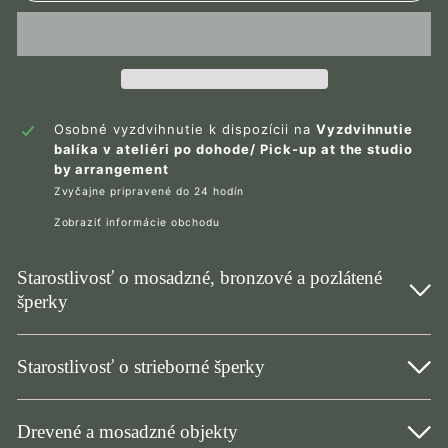
Osobné vyzdvihnutie k dispozícii na
Vyzdvihnutie
balíka v ateliéri po dohode/ Pick-up at the studio
by arrangement
Zvyčajne pripravené do 24 hodín
Zobraziť informácie obchodu
Starostlivosť o mosadzné, bronzové a pozlátené
šperky
Starostlivosť o strieborné šperky
Drevené a mosadzné objekty