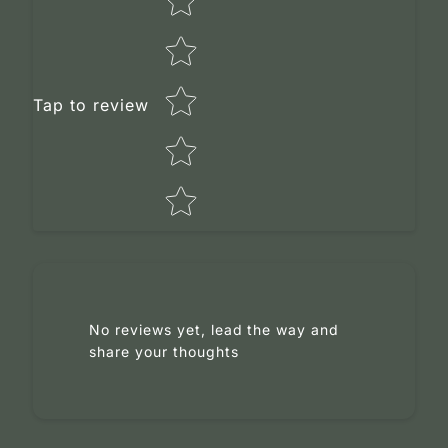
Tap to review
Tell us about your reviews
No reviews yet, lead the way and
share your thoughts