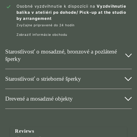
Osobné vyzdvihnutie k dispozícii na
Vyzdvihnutie
balíka v ateliéri po dohode/ Pick-up at the studio
by arrangement
Zvyčajne pripravené do 24 hodín
Zobraziť informácie obchodu
Starostlivosť o mosadzné, bronzové a pozlátené
šperky
Starostlivosť o strieborné šperky
Drevené a mosadzné objekty
Reviews